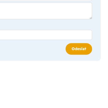
Odeslat