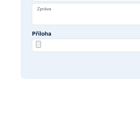
Zpráva
Příloha