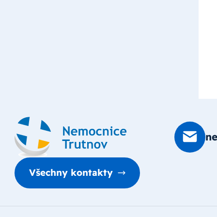
n
Všechny kontakty