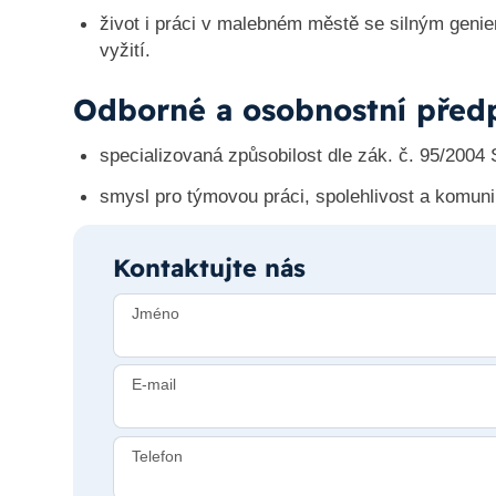
život i práci v malebném městě se silným genie
vyžití.
Odborné a osobnostní před
specializovaná způsobilost dle zák. č. 95/2004 
smysl pro týmovou práci, spolehlivost a komuni
Kontaktujte nás
Jméno
E-mail
Telefon