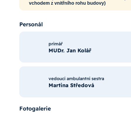
vchodem z vnitřního rohu budovy)
Personál
primář
MUDr. Jan Kolář
vedoucí ambulantní sestra
Martina Středová
Fotogalerie