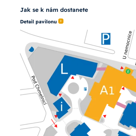
Jak se k nám dostanete
Detail pavilonu