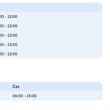
s
00 - 12:00
00 - 12:00
00 - 12:00
00 - 12:00
00 - 12:00
Čas
06:00 - 15:00