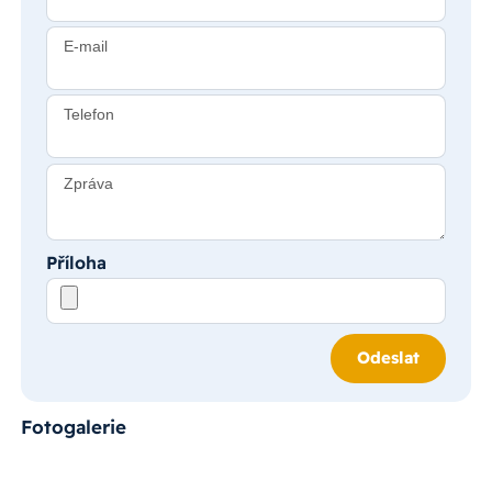
E-mail
Telefon
Zpráva
Příloha
Odeslat
Fotogalerie