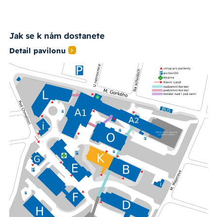
Jak se k nám dostanete
Detail pavilonu