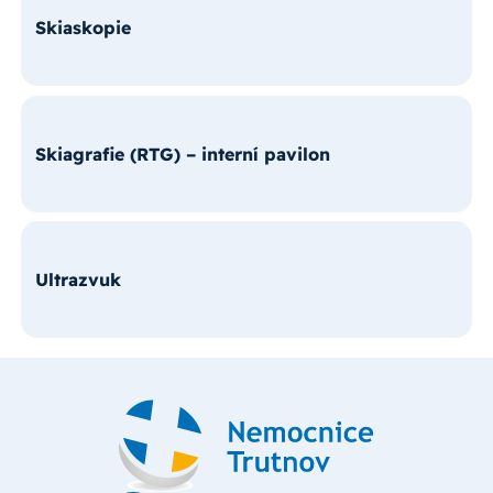
Skiaskopie
Skiagrafie (RTG) – interní pavilon
Ultrazvuk