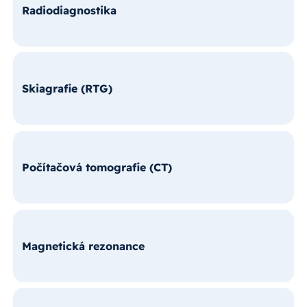
Radiodiagnostika
Skiagrafie (RTG)
Počítačová tomografie (CT)
Magnetická rezonance