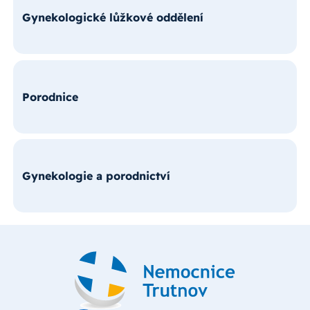
Gynekologické lůžkové oddělení
Porodnice
Gynekologie a porodnictví