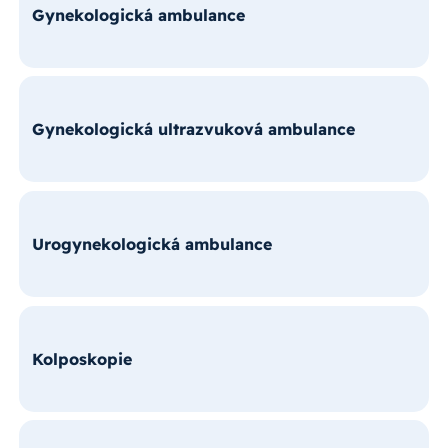
Gynekologická ambulance
Gynekologická ultrazvuková ambulance
Urogynekologická ambulance
Kolposkopie