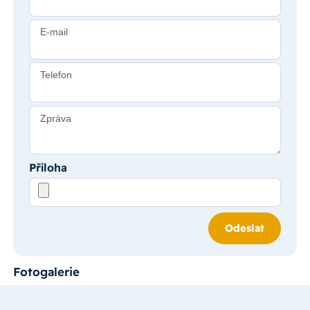
E-mail
Telefon
Zpráva
Příloha
Odeslat
Fotogalerie