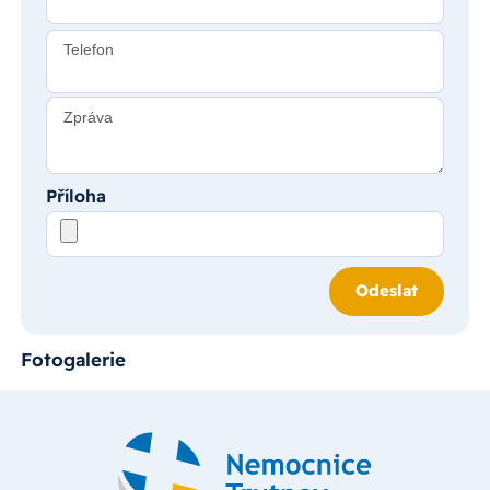
Telefon
Zpráva
Příloha
Odeslat
Fotogalerie