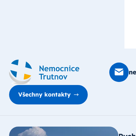
n
Všechny kontakty