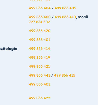
499 866 404
/
499 866 405
499 866 400
/
499 866 410
, mobil
727 834 502
499 866 420
499 866 401
zitologie
499 866 414
499 866 419
499 866 421
499 866 441
/
499 866 415
499 866 401
499 866 422