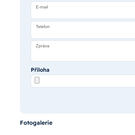
E-mail
Telefon
Zpráva
Příloha
Fotogalerie