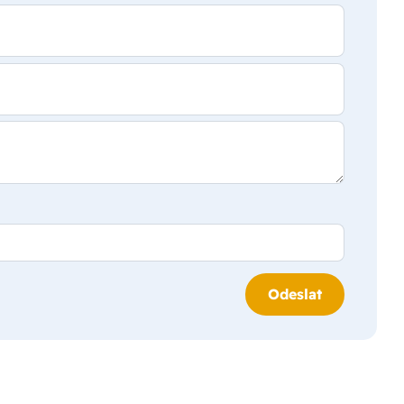
Odeslat